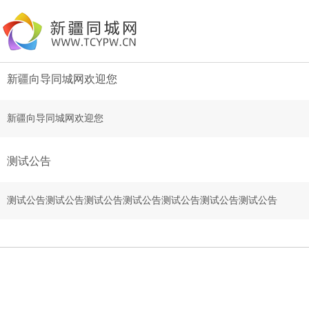
新疆向导同城网欢迎您
新疆向导同城网欢迎您
测试公告
测试公告测试公告测试公告测试公告测试公告测试公告测试公告