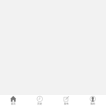
首页
历史
发布
我的